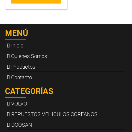
MENÚ
Inicio
Quienes Somos
Productos
Contacto
CATEGORÍAS
VOLVO
REPUESTOS VEHICULOS COREANOS
DOOSAN